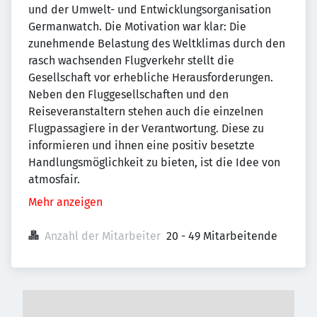
und der Umwelt- und Entwicklungsorganisation
Germanwatch. Die Motivation war klar: Die
zunehmende Belastung des Weltklimas durch den
rasch wachsenden Flugverkehr stellt die
Gesellschaft vor erhebliche Herausforderungen.
Neben den Fluggesellschaften und den
Reiseveranstaltern stehen auch die einzelnen
Flugpassagiere in der Verantwortung. Diese zu
informieren und ihnen eine positiv besetzte
Handlungsmöglichkeit zu bieten, ist die Idee von
atmosfair.
Mehr anzeigen
Anzahl der Mitarbeiter
20 - 49 Mitarbeitende