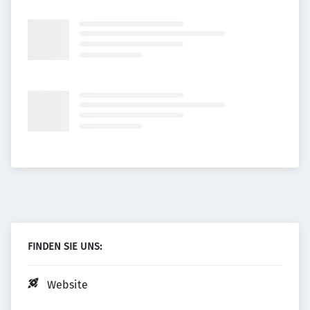
FINDEN SIE UNS:
Website