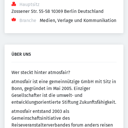
Hauptsitz
Zossener Str. 55-58 10369 Berlin Deutschland
Branche
Medien, Verlage und Kommunikation
ÜBER UNS
Wer steckt hinter atmosfair?
atmosfair ist eine gemeinnützige GmbH mit Sitz in
Bonn, gegründet im Mai 2005. Einziger
Gesellschafter ist die umwelt- und
entwicklungsorientierte Stiftung Zukunftsfähigkeit.
atmosfair entstand 2003 als
Gemeinschaftsinitiative des
Reiseveranstalterverbandes forum anders reisen