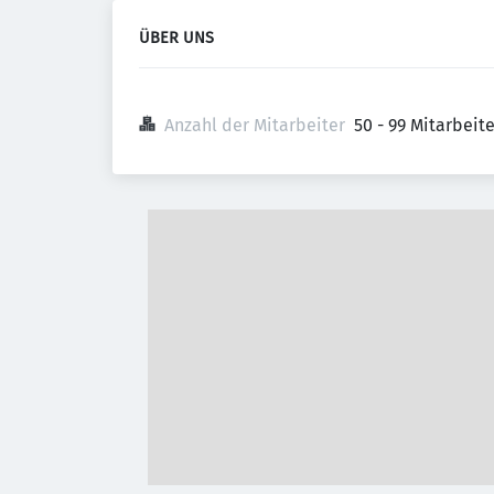
ÜBER UNS
Anzahl der Mitarbeiter
50 - 99 Mitarbeit