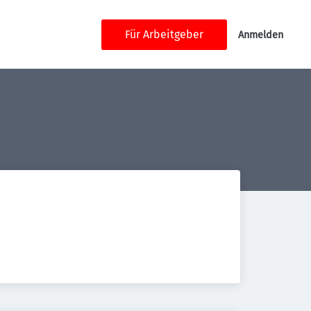
Für Arbeitgeber
Anmelden