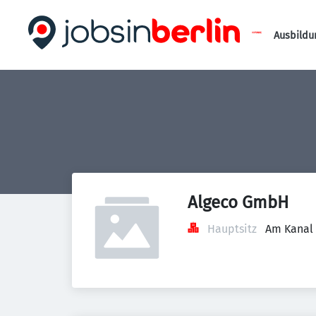
Ausbildu
Algeco GmbH
Hauptsitz
Am Kanal 