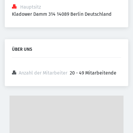
Hauptsitz
Kladower Damm 314 14089 Berlin Deutschland
ÜBER UNS
Anzahl der Mitarbeiter
20 - 49 Mitarbeitende