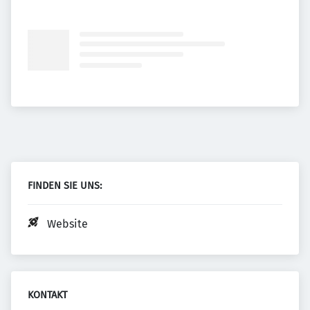
FINDEN SIE UNS:
Website
KONTAKT