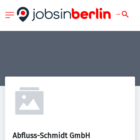
Abfluss-Schmidt GmbH