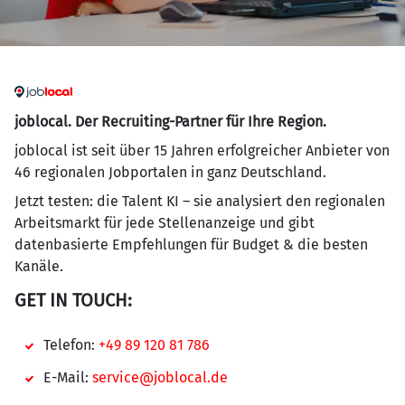
joblocal. Der Recruiting-Partner für Ihre Region.
joblocal ist seit über 15 Jahren erfolgreicher Anbieter von
46 regionalen Jobportalen in ganz Deutschland.
Jetzt testen: die Talent KI – sie analysiert den regionalen
Arbeitsmarkt für jede Stellenanzeige und gibt
datenbasierte Empfehlungen für Budget & die besten
Kanäle.
GET IN TOUCH:
Telefon:
+49 89 120 81 786
E-Mail:
service@joblocal.de