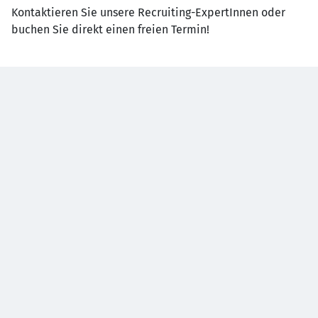
Kontaktieren Sie unsere Recruiting-ExpertInnen oder
buchen Sie direkt einen freien Termin!