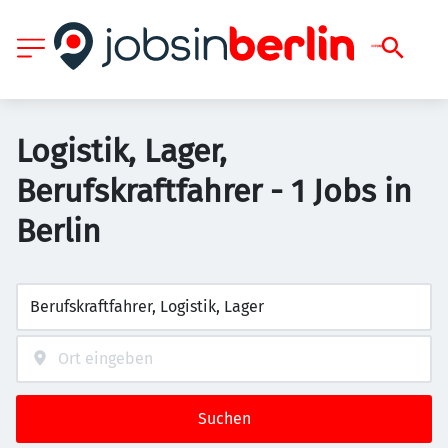
Logistik, Lager,
Berufskraftfahrer - 1 Jobs in
Berlin
Suchen