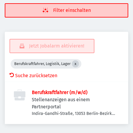
Filter einschalten
Jetzt Jobalarm aktivieren!
Berufskraftfahrer, Logistik, Lager
Suche zurücksetzen
Berufskraftfahrer (m/w/d)
Stellenanzeigen aus einem
Partnerportal
Indira-Gandhi-Straße, 13053 Berlin-Bezirk
Lichtenberg, Deutschland