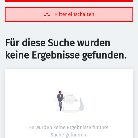
Filter einschalten
Für diese Suche wurden
keine Ergebnisse gefunden.
Es wurden keine Ergebnisse für Ihre
Suche gefunden.