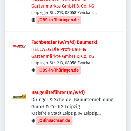
Gartenmärkte GmbH & Co. KG
Leipziger Str. 213, 08058 Zwickau,
Deutschland
JOBS-in-Thüringen.de
Fachberater (w/m/d) Baumarkt
HELLWEG Die Profi-Bau- &
Gartenmärkte GmbH & Co. KG
Leipziger Str. 213, 08058 Zwickau,
Deutschland
JOBS-in-Thüringen.de
Baugeräteführer (m/w/d)
Diringer & Scheidel Bauunternehmung
GmbH & Co. KG Leipzig
Kreisfreie Stadt Leipzig, 04 Leipzig,
Deutschland
JOBinSachsen.de