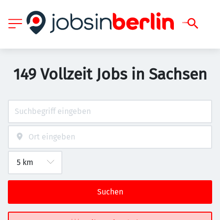
149 Vollzeit Jobs in Sachsen
Suchen