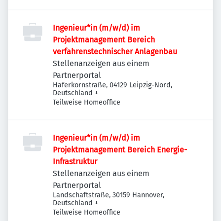
Ingenieur*in (m/w/d) im
Projektmanagement Bereich
verfahrenstechnischer Anlagenbau
Stellenanzeigen aus einem
Partnerportal
Haferkornstraße, 04129 Leipzig-Nord,
Deutschland
+
Teilweise Homeoffice
Ingenieur*in (m/w/d) im
Projektmanagement Bereich Energie-
Infrastruktur
Stellenanzeigen aus einem
Partnerportal
Landschaftstraße, 30159 Hannover,
Deutschland
+
Teilweise Homeoffice