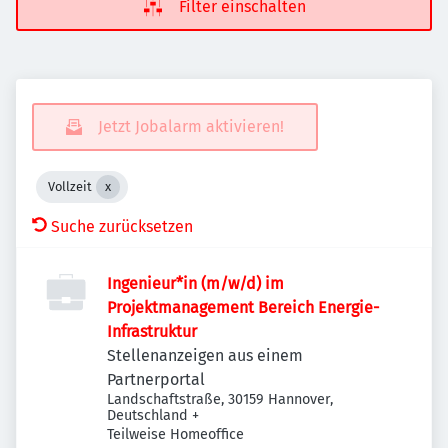
Filter einschalten
Jetzt Jobalarm aktivieren!
Vollzeit
Suche zurücksetzen
Ingenieur*in (m/w/d) im
Projektmanagement Bereich Energie-
Infrastruktur
Stellenanzeigen aus einem
Partnerportal
Landschaftstraße, 30159 Hannover,
Deutschland
+
Teilweise Homeoffice