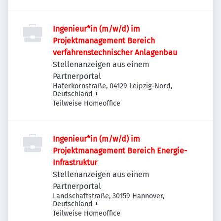
Ingenieur*in (m/w/d) im
Projektmanagement Bereich
verfahrenstechnischer Anlagenbau
Stellenanzeigen aus einem
Partnerportal
Haferkornstraße, 04129 Leipzig-Nord,
Deutschland
+
Teilweise Homeoffice
Ingenieur*in (m/w/d) im
Projektmanagement Bereich Energie-
Infrastruktur
Stellenanzeigen aus einem
Partnerportal
Landschaftstraße, 30159 Hannover,
Deutschland
+
Teilweise Homeoffice