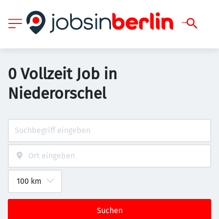
0 Vollzeit Job in
Niederorschel
Suchen