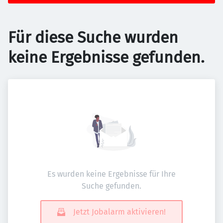
Für diese Suche wurden
keine Ergebnisse gefunden.
Es wurden keine Ergebnisse für Ihre
Suche gefunden.
Jetzt Jobalarm aktivieren!