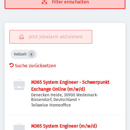
Filter einschalten
Jetzt Jobalarm aktivieren!
Vollzeit
Suche zurücksetzen
M365 System Engineer - Schwerpunkt
Exchange Online (m/w/d)
Denecken Heide, 30900 Wedemark-
Bissendorf, Deutschland
+
Teilweise Homeoffice
M365 System Engineer (m/w/d)