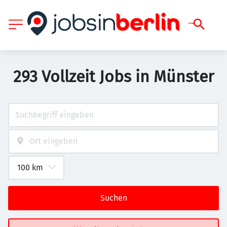
293 Vollzeit Jobs in Münster
Suchen