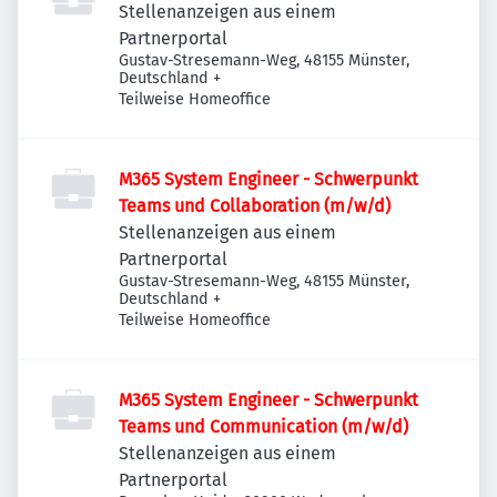
Stellenanzeigen aus einem
Partnerportal
Gustav-Stresemann-Weg, 48155 Münster,
Deutschland
+
Teilweise Homeoffice
M365 System Engineer - Schwerpunkt
Teams und Collaboration (m/w/d)
Stellenanzeigen aus einem
Partnerportal
Gustav-Stresemann-Weg, 48155 Münster,
Deutschland
+
Teilweise Homeoffice
M365 System Engineer - Schwerpunkt
Teams und Communication (m/w/d)
Stellenanzeigen aus einem
Partnerportal