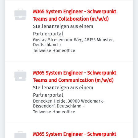
M365 System Engineer - Schwerpunkt
Teams und Collaboration (m/w/d)
Stellenanzeigen aus einem
Partnerportal
Gustav-Stresemann-Weg, 48155 Münster,
Deutschland
+
Teilweise Homeoffice
M365 System Engineer - Schwerpunkt
Teams und Communication (m/w/d)
Stellenanzeigen aus einem
Partnerportal
Denecken Heide, 30900 Wedemark-
Bissendorf, Deutschland
+
Teilweise Homeoffice
M365 System Engineer - Schwerpunkt