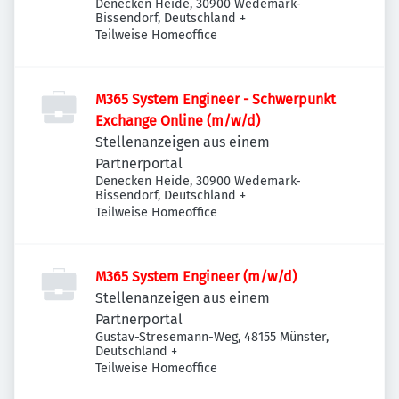
Denecken Heide, 30900 Wedemark-
Bissendorf, Deutschland
+
Teilweise Homeoffice
M365 System Engineer - Schwerpunkt
Exchange Online (m/w/d)
Stellenanzeigen aus einem
Partnerportal
Denecken Heide, 30900 Wedemark-
Bissendorf, Deutschland
+
Teilweise Homeoffice
M365 System Engineer (m/w/d)
Stellenanzeigen aus einem
Partnerportal
Gustav-Stresemann-Weg, 48155 Münster,
Deutschland
+
Teilweise Homeoffice