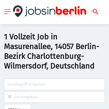
1 Vollzeit Job in
Masurenallee, 14057 Berlin-
Bezirk Charlottenburg-
Wilmersdorf, Deutschland