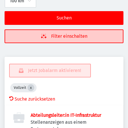
Suchen
Filter einschalten
Jetzt Jobalarm aktivieren!
Vollzeit
Suche zurücksetzen
Abteilungsleiter:in IT-Infrastruktur
Stellenanzeigen aus einem