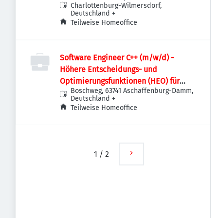
Charlottenburg-Wilmersdorf,
Deutschland
+
Teilweise Homeoffice
Software Engineer C++ (m/w/d) -
Höhere Entscheidungs- und
Optimierungsfunktionen (HEO) für
Boschweg, 63741 Aschaffenburg-Damm,
Stromnetze
Deutschland
+
Teilweise Homeoffice
1
/
2