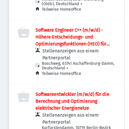
(Oldb), Deutschland
+
Teilweise Homeoffice
Software Engineer C++ (m/w/d) -
Höhere Entscheidungs- und
Optimierungsfunktionen (HEO) für
Stromnetze
Stellenanzeigen aus einem
Partnerportal
Boschweg, 63741 Aschaffenburg-Damm,
Deutschland
+
Teilweise Homeoffice
Softwareentwickler (m/w/d) für die
Berechnung und Optimierung
elektrischer Energienetze
Stellenanzeigen aus einem
Partnerportal
Kurfürstendamm, 10719 Berlin-Bezirk