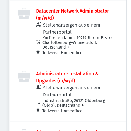
Datacenter Network Administrator
(m/w/d)
Stellenanzeigen aus einem
Partnerportal
Kurfürstendamm, 10719 Berlin-Bezirk
Charlottenburg-Wilmersdorf,
Deutschland
+
Teilweise Homeoffice
Administrator - Installation &
Upgrades (m/w/d)
Stellenanzeigen aus einem
Partnerportal
Industriestraße, 26121 Oldenburg
(Oldb), Deutschland
+
Teilweise Homeoffice