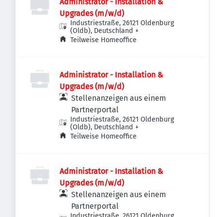
Administrator - Installation &
Upgrades (m/w/d)
Industriestraße, 26121 Oldenburg
(Oldb), Deutschland
+
Teilweise Homeoffice
Administrator - Installation &
Upgrades (m/w/d)
Stellenanzeigen aus einem
Partnerportal
Industriestraße, 26121 Oldenburg
(Oldb), Deutschland
+
Teilweise Homeoffice
Administrator - Installation &
Upgrades (m/w/d)
Stellenanzeigen aus einem
Partnerportal
Industriestraße, 26121 Oldenburg