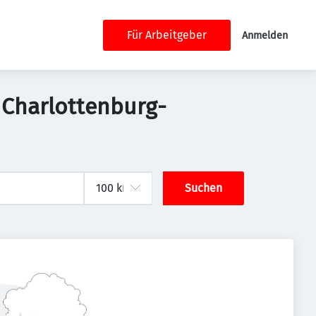
Für Arbeitgeber
Anmelden
k Charlottenburg-
Suchen