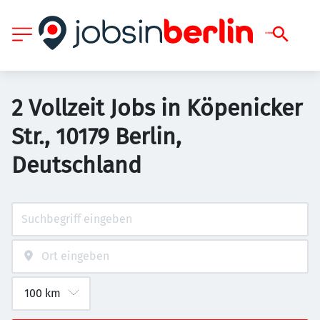
2 Vollzeit Jobs in Köpenicker
Str., 10179 Berlin,
Deutschland