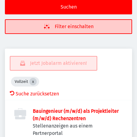
Suchen
Filter einschalten
Jetzt Jobalarm aktivieren!
Vollzeit
Suche zurücksetzen
Bauingenieur (m/w/d) als Projektleiter
(m/w/d) Rechenzentren
Stellenanzeigen aus einem
Partnerportal