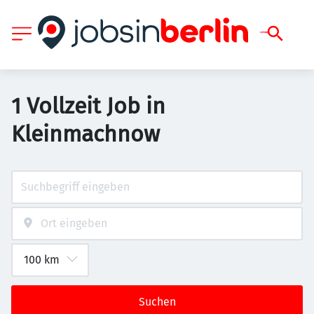
1 Vollzeit Job in
Kleinmachnow
Suchen