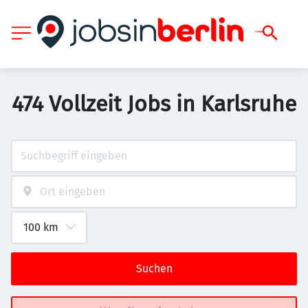
474 Vollzeit Jobs in Karlsruhe
Suchen