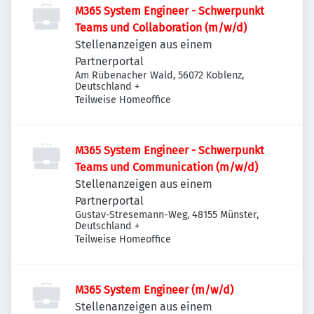
M365 System Engineer - Schwerpunkt
Teams und Collaboration (m/w/d)
Stellenanzeigen aus einem
Partnerportal
Am Rübenacher Wald, 56072 Koblenz,
Deutschland
+
Teilweise Homeoffice
M365 System Engineer - Schwerpunkt
Teams und Communication (m/w/d)
Stellenanzeigen aus einem
Partnerportal
Gustav-Stresemann-Weg, 48155 Münster,
Deutschland
+
Teilweise Homeoffice
M365 System Engineer (m/w/d)
Stellenanzeigen aus einem