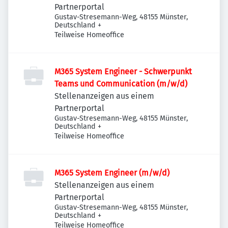
Partnerportal
Gustav-Stresemann-Weg, 48155 Münster,
Deutschland
+
Teilweise Homeoffice
M365 System Engineer - Schwerpunkt
Teams und Communication (m/w/d)
Stellenanzeigen aus einem
Partnerportal
Gustav-Stresemann-Weg, 48155 Münster,
Deutschland
+
Teilweise Homeoffice
M365 System Engineer (m/w/d)
Stellenanzeigen aus einem
Partnerportal
Gustav-Stresemann-Weg, 48155 Münster,
Deutschland
+
Teilweise Homeoffice