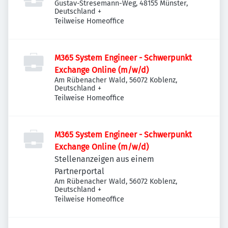
Gustav-Stresemann-Weg, 48155 Münster,
Deutschland
+
Teilweise Homeoffice
M365 System Engineer - Schwerpunkt
Exchange Online (m/w/d)
Am Rübenacher Wald, 56072 Koblenz,
Deutschland
+
Teilweise Homeoffice
M365 System Engineer - Schwerpunkt
Exchange Online (m/w/d)
Stellenanzeigen aus einem
Partnerportal
Am Rübenacher Wald, 56072 Koblenz,
Deutschland
+
Teilweise Homeoffice