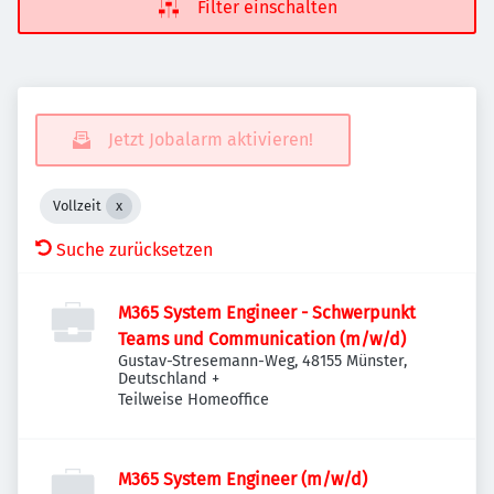
Filter einschalten
Jetzt Jobalarm aktivieren!
Vollzeit
Suche zurücksetzen
M365 System Engineer - Schwerpunkt
Teams und Communication (m/w/d)
Gustav-Stresemann-Weg, 48155 Münster,
Deutschland
+
Teilweise Homeoffice
M365 System Engineer (m/w/d)