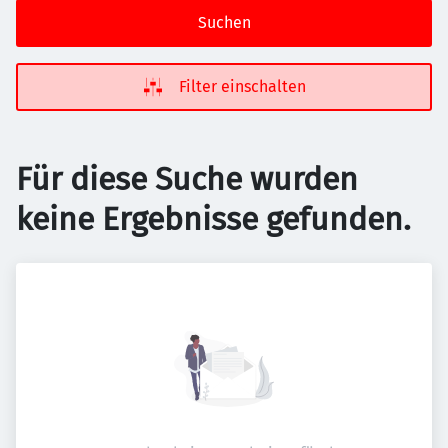
Suchen
Filter einschalten
Für diese Suche wurden
keine Ergebnisse gefunden.