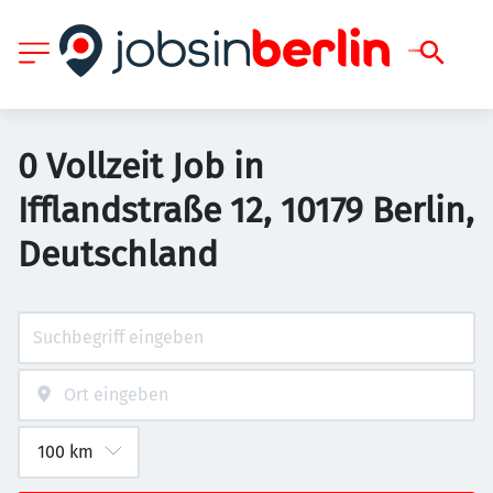
0 Vollzeit Job in
Ifflandstraße 12, 10179 Berlin,
Deutschland