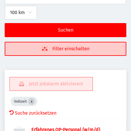
Suchen
Filter einschalten
Jetzt Jobalarm aktivieren!
Vollzeit
Suche zurücksetzen
Erfahrenes OP-Personal (w/m/d)