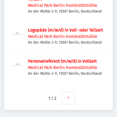
Medical Park Berlin Humboldtmühle
An der Mühle 2-9, 13507 Berlin, Deutschland
Logopäde (m/w/d) in Voll- oder Teilzeit
Medical Park Berlin Humboldtmühle
An der Mühle 2-9, 13507 Berlin, Deutschland
Personalreferent (m/w/d) in Vollzeit
Medical Park Berlin Humboldtmühle
An der Mühle 2-9, 13507 Berlin, Deutschland
1
/
2