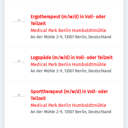
Ergotherapeut (m/w/d) in Voll- oder
Teilzeit
Medical Park Berlin Humboldtmühle
An der Mühle 2-9, 13507 Berlin, Deutschland
Logopäde (m/w/d) in Voll- oder Teilzeit
Medical Park Berlin Humboldtmühle
An der Mühle 2-9, 13507 Berlin, Deutschland
Sporttherapeut (m/w/d) in Voll- oder
Teilzeit
Medical Park Berlin Humboldtmühle
An der Mühle 2-9, 13507 Berlin, Deutschland