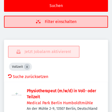
Suchen
Filter einschalten
Jetzt Jobalarm aktivieren!
Vollzeit
Suche zurücksetzen
Physiotherapeut (m/w/d) in Voll- oder
Teilzeit
Medical Park Berlin Humboldtmühle
An der Mühle 2-9, 13507 Berlin, Deutschland