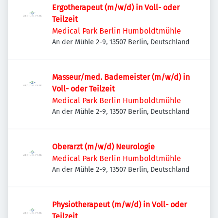
Ergotherapeut (m/w/d) in Voll- oder
Teilzeit
Medical Park Berlin Humboldtmühle
An der Mühle 2-9, 13507 Berlin, Deutschland
Masseur/med. Bademeister (m/w/d) in
Voll- oder Teilzeit
Medical Park Berlin Humboldtmühle
An der Mühle 2-9, 13507 Berlin, Deutschland
Oberarzt (m/w/d) Neurologie
Medical Park Berlin Humboldtmühle
An der Mühle 2-9, 13507 Berlin, Deutschland
Physiotherapeut (m/w/d) in Voll- oder
Teilzeit