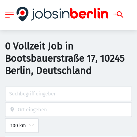
0 Vollzeit Job in
Bootsbauerstraße 17, 10245
Berlin, Deutschland