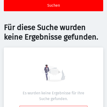
Suchen
Für diese Suche wurden
keine Ergebnisse gefunden.
Es wurden keine Ergebnisse für Ihre
Suche gefunden.