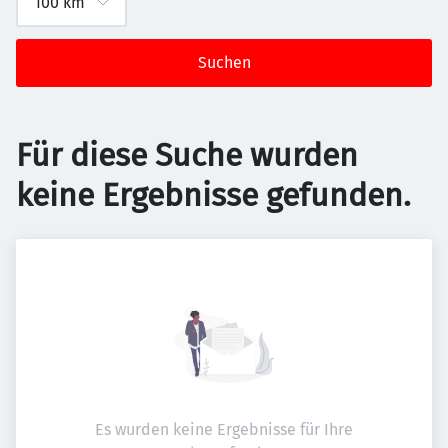
Suchen
Für diese Suche wurden
keine Ergebnisse gefunden.
Es wurden keine Ergebnisse für Ihre