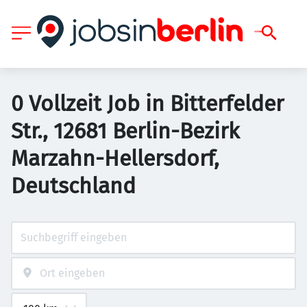
0 Vollzeit Job in Bitterfelder
Str., 12681 Berlin-Bezirk
Marzahn-Hellersdorf,
Deutschland