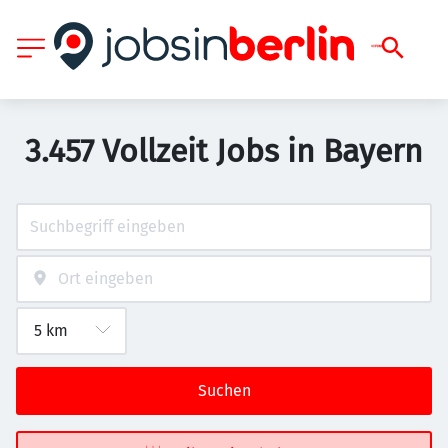
3.457 Vollzeit Jobs in Bayern
Suchen