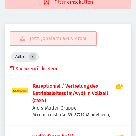
Filter einschalten
Jetzt Jobalarm aktivieren!
Vollzeit
Suche zurücksetzen
Rezeptionist / Vertretung des
Betriebsleiters (m/w/d) in Vollzeit
(#424)
Alois-Müller-Gruppe
Maximilianstraße 39, 87719 Mindelheim,
Deutschland