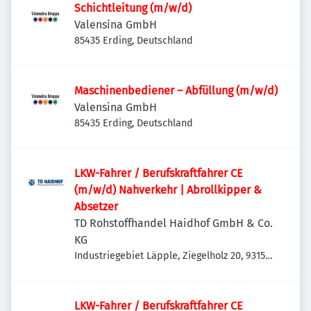
Schichtleitung (m/w/d)
Valensina GmbH
85435 Erding, Deutschland
Maschinenbediener – Abfüllung (m/w/d)
Valensina GmbH
85435 Erding, Deutschland
LKW-Fahrer / Berufskraftfahrer CE
(m/w/d) Nahverkehr | Abrollkipper &
Absetzer
TD Rohstoffhandel Haidhof GmbH & Co.
KG
Industriegebiet Läpple, Ziegelholz 20, 93158
Teublitz-Maxhütte, Deutschland
LKW-Fahrer / Berufskraftfahrer CE