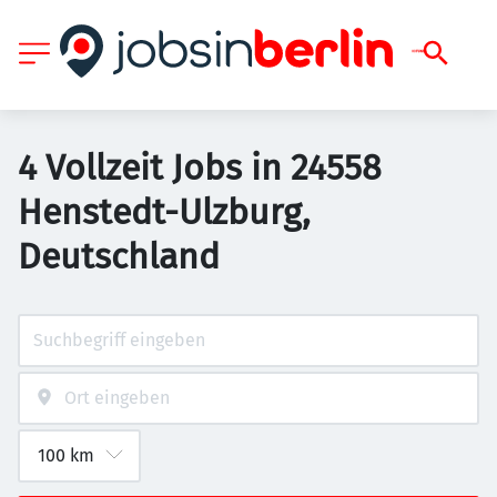
4 Vollzeit Jobs in 24558
Henstedt-Ulzburg,
Deutschland