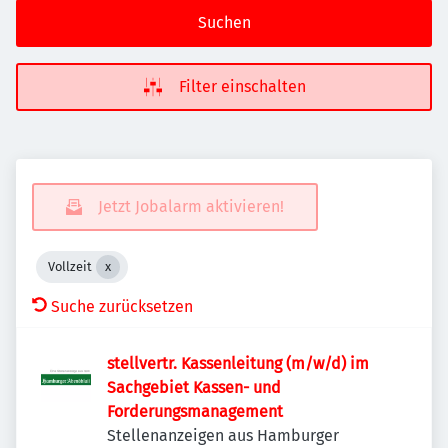
Suchen
Filter einschalten
Jetzt Jobalarm aktivieren!
Vollzeit
Suche zurücksetzen
stellvertr. Kassenleitung (m/w/d) im
Sachgebiet Kassen- und
Forderungsmanagement
Stellenanzeigen aus Hamburger