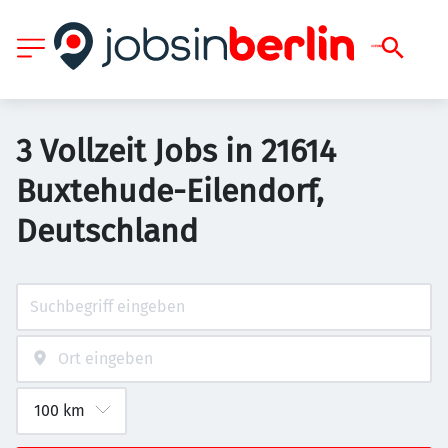
3 Vollzeit Jobs in 21614
Buxtehude-Eilendorf,
Deutschland