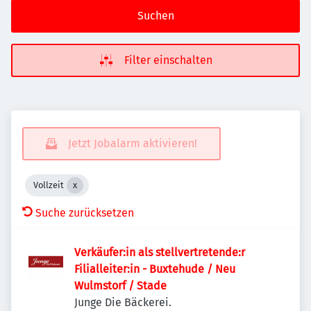
Suchen
Filter einschalten
Jetzt Jobalarm aktivieren!
Vollzeit
Suche zurücksetzen
Verkäufer:in als stellvertretende:r
Filialleiter:in - Buxtehude / Neu
Wulmstorf / Stade
Junge Die Bäckerei.