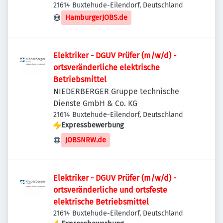
21614 Buxtehude-Eilendorf, Deutschland
HamburgerJOBS.de
Elektriker - DGUV Prüfer (m/w/d) -
ortsveränderliche elektrische
Betriebsmittel
NIEDERBERGER Gruppe technische
Dienste GmbH & Co. KG
21614 Buxtehude-Eilendorf, Deutschland
Expressbewerbung
JOBSNRW.de
Elektriker - DGUV Prüfer (m/w/d) -
ortsveränderliche und ortsfeste
elektrische Betriebsmittel
21614 Buxtehude-Eilendorf, Deutschland