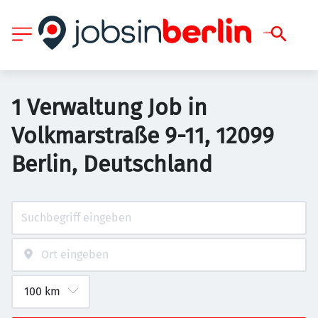
1 Verwaltung Job in
Volkmarstraße 9-11, 12099
Berlin, Deutschland