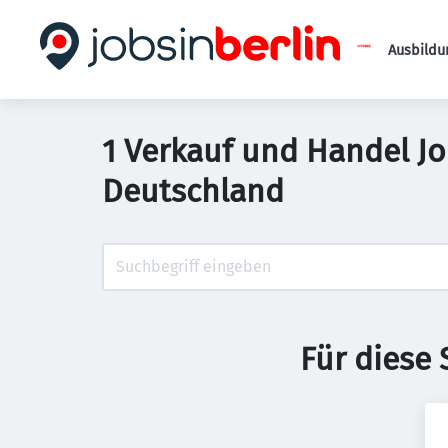
Ausbildu
1 Verkauf und Handel Jo
Deutschland
Für diese