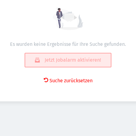
Es wurden keine Ergebnisse für Ihre Suche gefunden.
Jetzt Jobalarm aktivieren!
Suche zurücksetzen