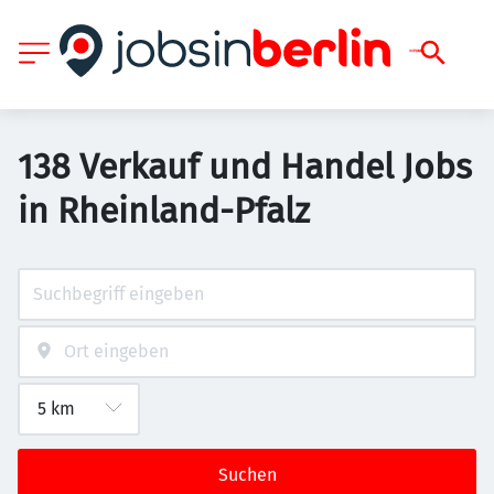
138 Verkauf und Handel Jobs
in Rheinland-Pfalz
Suchen