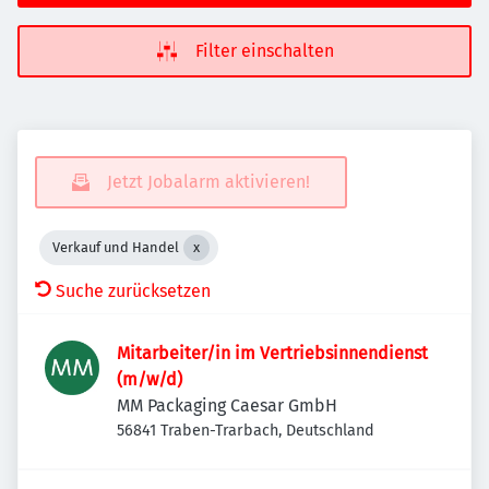
Filter einschalten
Jetzt Jobalarm aktivieren!
Verkauf und Handel
Suche zurücksetzen
Mitarbeiter/in im Vertriebsinnendienst
(m/w/d)
MM Packaging Caesar GmbH
56841 Traben-Trarbach, Deutschland