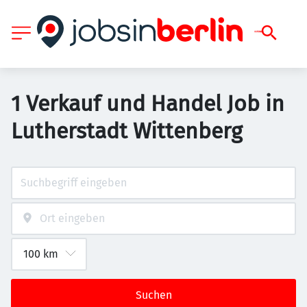
1 Verkauf und Handel Job in
Lutherstadt Wittenberg
Suchen