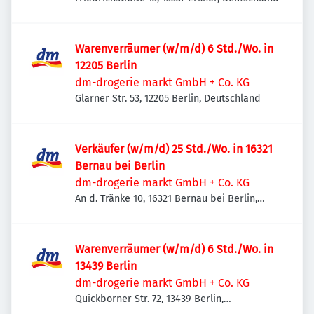
Warenverräumer (w/m/d) 6 Std./Wo. in
12205 Berlin
dm-drogerie markt GmbH + Co. KG
Glarner Str. 53, 12205 Berlin, Deutschland
Verkäufer (w/m/d) 25 Std./Wo. in 16321
Bernau bei Berlin
dm-drogerie markt GmbH + Co. KG
An d. Tränke 10, 16321 Bernau bei Berlin,
Deutschland
Warenverräumer (w/m/d) 6 Std./Wo. in
13439 Berlin
dm-drogerie markt GmbH + Co. KG
Quickborner Str. 72, 13439 Berlin,
Deutschland