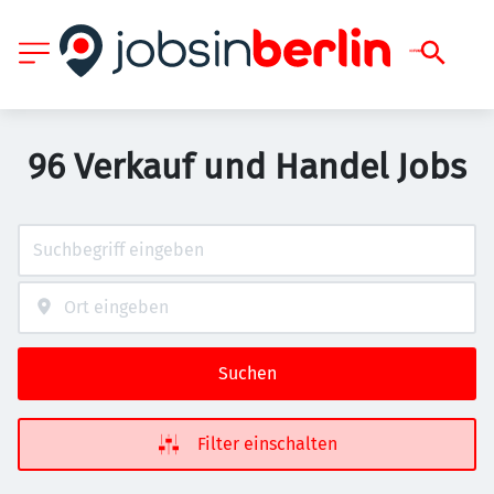
96 Verkauf und Handel Jobs
Suchen
Filter einschalten