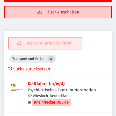
Filter einschalten
Jetzt Jobalarm aktivieren!
Transport und Verkehr
Suche zurücksetzen
Kraftfahrer (m/w/d)
Psychiatrisches Zentrum Nordbaden
69 Wiesloch, Deutschland
RheinNeckarJOBS.de