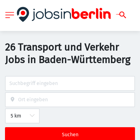
26 Transport und Verkehr
Jobs in Baden-Württemberg
Suchen