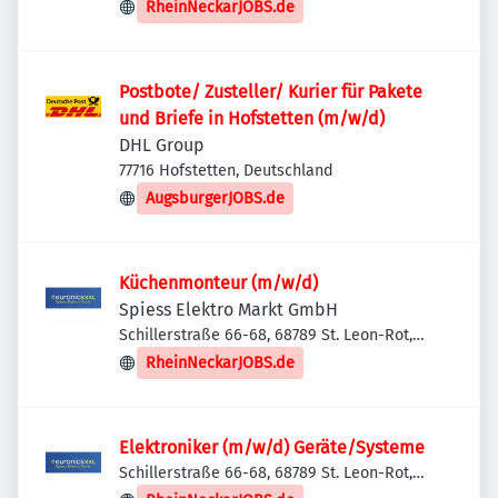
RheinNeckarJOBS.de
Postbote/ Zusteller/ Kurier für Pakete
und Briefe in Hofstetten (m/w/d)
DHL Group
77716 Hofstetten, Deutschland
AugsburgerJOBS.de
Küchenmonteur (m/w/d)
Spiess Elektro Markt GmbH
Schillerstraße 66-68, 68789 St. Leon-Rot,
Deutschland
RheinNeckarJOBS.de
Elektroniker (m/w/d) Geräte/Systeme
Schillerstraße 66-68, 68789 St. Leon-Rot,
Deutschland