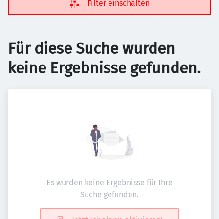
Filter einschalten
Für diese Suche wurden
keine Ergebnisse gefunden.
Es wurden keine Ergebnisse für Ihre
Suche gefunden.