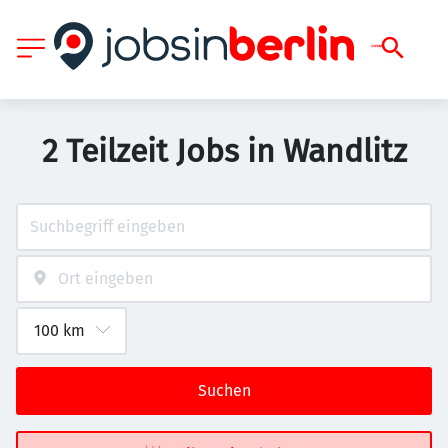
2 Teilzeit Jobs in Wandlitz
Suchen