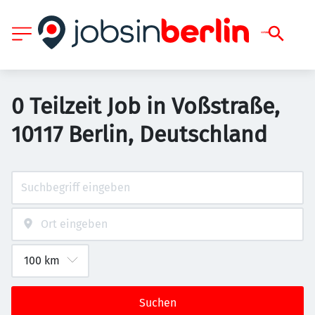
0 Teilzeit Job in Voßstraße,
10117 Berlin, Deutschland
Suchen