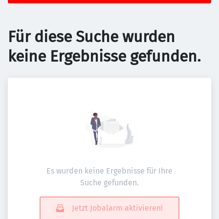
Für diese Suche wurden
keine Ergebnisse gefunden.
Es wurden keine Ergebnisse für Ihre
Suche gefunden.
Jetzt Jobalarm aktivieren!