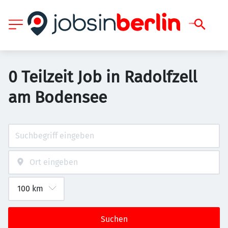
0 Teilzeit Job in Radolfzell
am Bodensee
Suchen