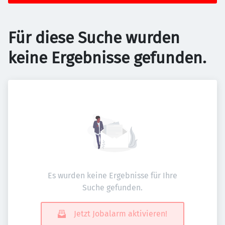
Für diese Suche wurden
keine Ergebnisse gefunden.
Es wurden keine Ergebnisse für Ihre
Suche gefunden.
Jetzt Jobalarm aktivieren!