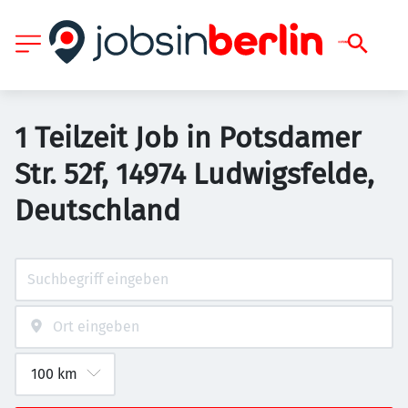
1 Teilzeit Job in Potsdamer
Str. 52f, 14974 Ludwigsfelde,
Deutschland