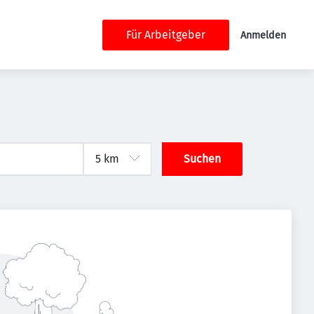
Für Arbeitgeber
Anmelden
Suchen