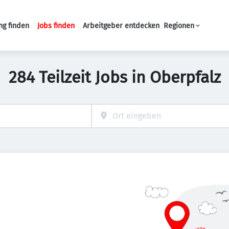
ng finden
Jobs finden
Arbeitgeber entdecken
Regionen
Haupt-Navigation
284 Teilzeit Jobs in Oberpfalz