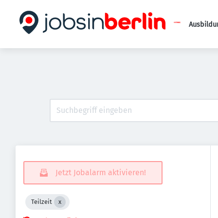
Ausbildu
Jetzt Jobalarm aktivieren!
Teilzeit