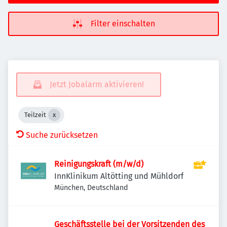
Filter einschalten
Jetzt Jobalarm aktivieren!
Teilzeit
Suche zurücksetzen
Reinigungskraft (m/w/d)
InnKlinikum Altötting und Mühldorf
München, Deutschland
Geschäftsstelle bei der Vorsitzenden des