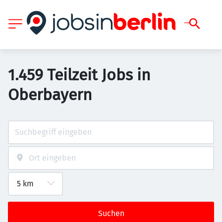
1.459 Teilzeit Jobs in
Oberbayern
Suchen