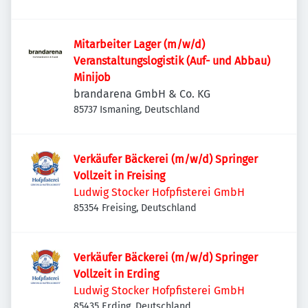
Mitarbeiter Lager (m/w/d)
Veranstaltungslogistik (Auf- und Abbau)
Minijob
brandarena GmbH & Co. KG
85737 Ismaning, Deutschland
Verkäufer Bäckerei (m/w/d) Springer
Vollzeit in Freising
Ludwig Stocker Hofpfisterei GmbH
85354 Freising, Deutschland
Verkäufer Bäckerei (m/w/d) Springer
Vollzeit in Erding
Ludwig Stocker Hofpfisterei GmbH
85435 Erding, Deutschland