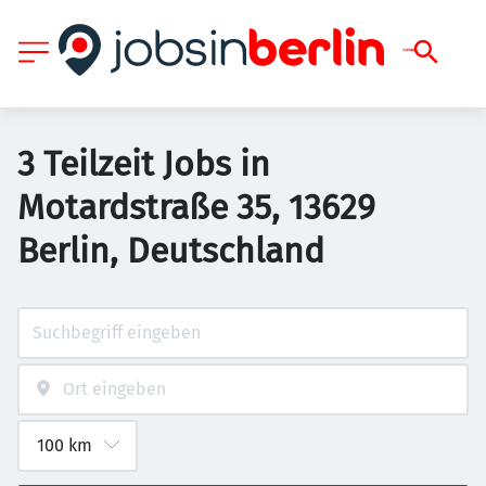
3 Teilzeit Jobs in
Motardstraße 35, 13629
Berlin, Deutschland