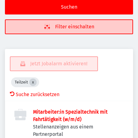
Suchen
Filter einschalten
Jetzt Jobalarm aktivieren!
Teilzeit
Suche zurücksetzen
Mitarbeiter:in Spezialtechnik mit
Fahrtätigkeit (w/m/d)
Stellenanzeigen aus einem
Partnerportal