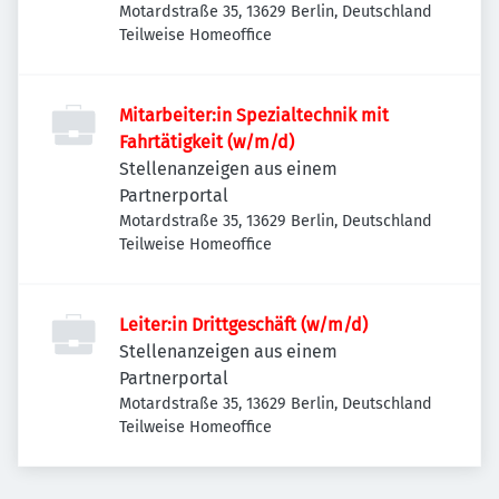
Motardstraße 35, 13629 Berlin, Deutschland
Teilweise Homeoffice
Mitarbeiter:in Spezialtechnik mit
Fahrtätigkeit (w/m/d)
Stellenanzeigen aus einem
Partnerportal
Motardstraße 35, 13629 Berlin, Deutschland
Teilweise Homeoffice
Leiter:in Drittgeschäft (w/m/d)
Stellenanzeigen aus einem
Partnerportal
Motardstraße 35, 13629 Berlin, Deutschland
Teilweise Homeoffice