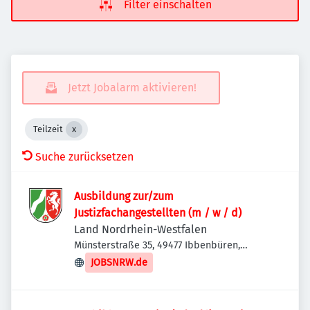
Filter einschalten
Jetzt Jobalarm aktivieren!
Teilzeit
Suche zurücksetzen
Ausbildung zur/zum
Justizfachangestellten (m / w / d)
Land Nordrhein-Westfalen
Münsterstraße 35, 49477 Ibbenbüren,
Deutschland
JOBSNRW.de