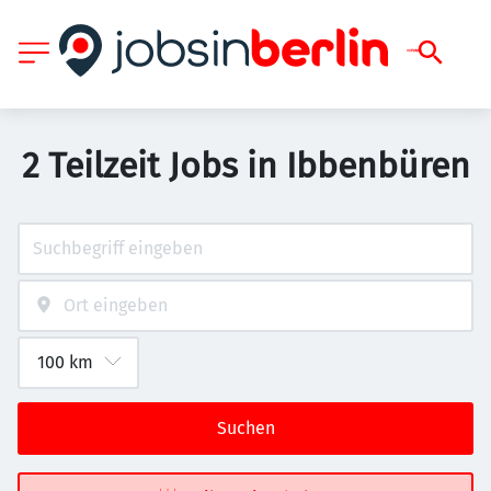
2 Teilzeit Jobs in Ibbenbüren
Suchen