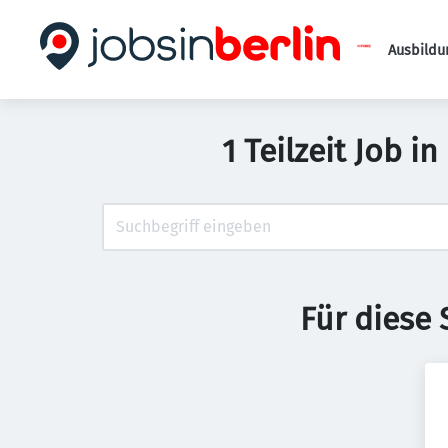
Ausbildu
1 Teilzeit Job i
Für diese