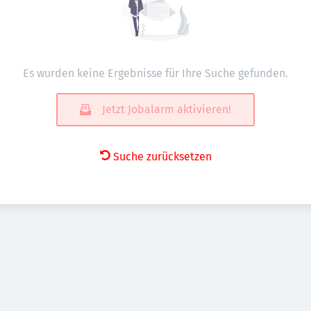
Es wurden keine Ergebnisse für Ihre Suche gefunden.
Jetzt Jobalarm aktivieren!
Suche zurücksetzen