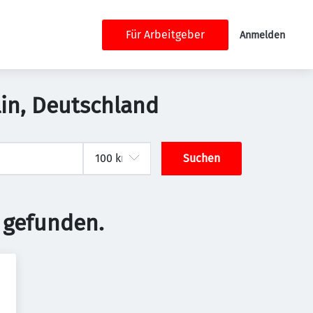
Für Arbeitgeber
Anmelden
rlin, Deutschland
Suchen
 gefunden.