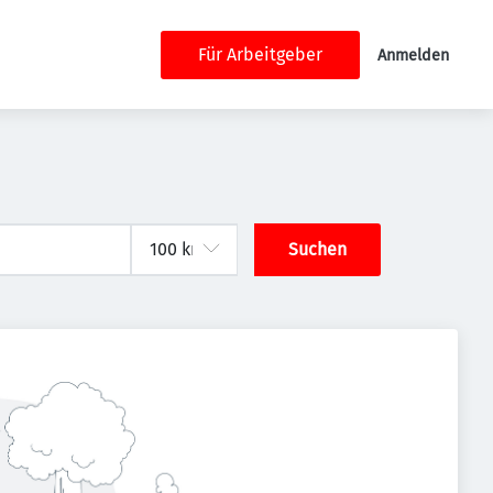
Für Arbeitgeber
Anmelden
Suchen