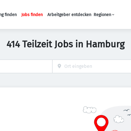
ng finden
Jobs finden
Arbeitgeber entdecken
Regionen
Haupt-Navigation
414 Teilzeit Jobs in Hamburg