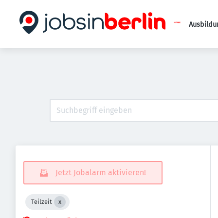
Ausbildu
Jetzt Jobalarm aktivieren!
Teilzeit