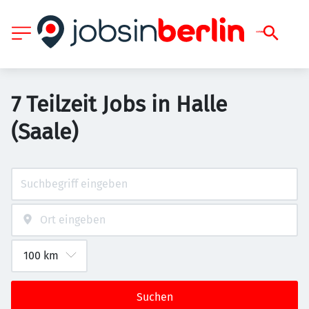
7 Teilzeit Jobs in Halle
(Saale)
Suchen