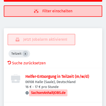
Filter einschalten
Jetzt Jobalarm aktivieren!
Teilzeit
Suche zurücksetzen
Helfer-Entsorgung in Teilzeit (m/w/d)
06108 Halle (Saale), Deutschland
16 € - 17 € pro Stunde
SachsenAnhaltJOBS.de