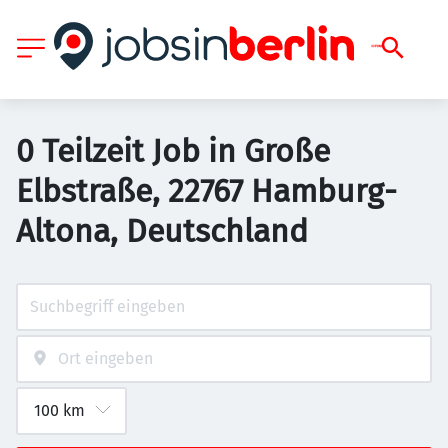
0 Teilzeit Job in Große
Elbstraße, 22767 Hamburg-
Altona, Deutschland