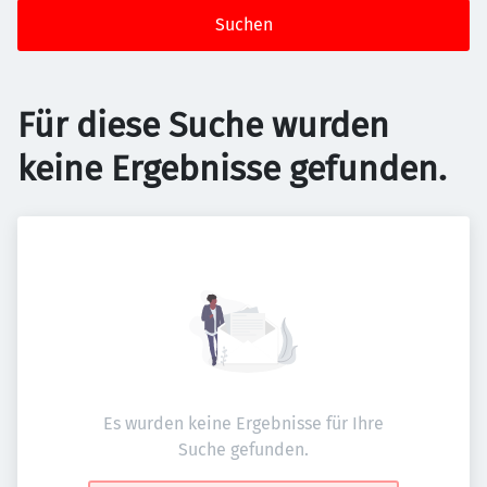
Suchen
Für diese Suche wurden
keine Ergebnisse gefunden.
Es wurden keine Ergebnisse für Ihre
Suche gefunden.