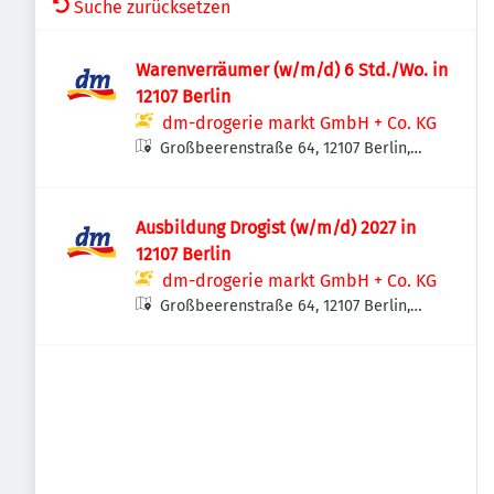
Suche zurücksetzen
Warenverräumer (w/m/d) 6 Std./Wo. in
12107 Berlin
dm-drogerie markt GmbH + Co. KG
Großbeerenstraße 64, 12107 Berlin,
Deutschland
Ausbildung Drogist (w/m/d) 2027 in
12107 Berlin
dm-drogerie markt GmbH + Co. KG
Großbeerenstraße 64, 12107 Berlin,
Deutschland