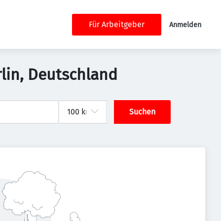
Für Arbeitgeber
Anmelden
rlin, Deutschland
Suchen