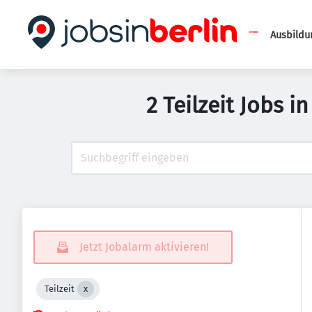
Ausbildu
2 Teilzeit Jobs 
Jetzt Jobalarm aktivieren!
Teilzeit