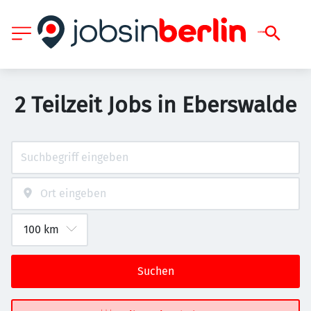
2 Teilzeit Jobs in Eberswalde
Suchen