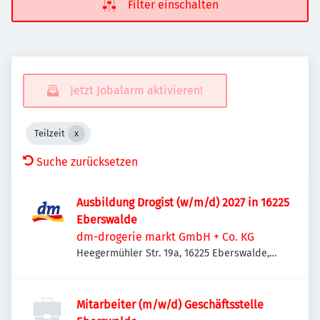
Filter einschalten
Jetzt Jobalarm aktivieren!
Teilzeit
Suche zurücksetzen
Ausbildung Drogist (w/m/d) 2027 in 16225
Eberswalde
dm-drogerie markt GmbH + Co. KG
Heegermühler Str. 19a, 16225 Eberswalde,
Deutschland
Mitarbeiter (m/w/d) Geschäftsstelle