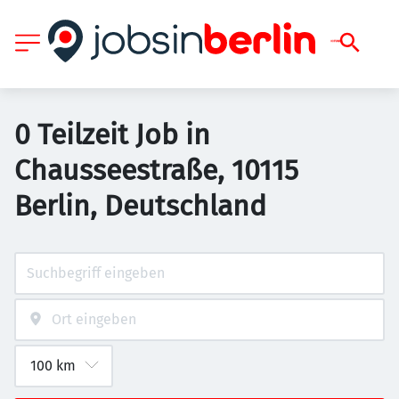
0 Teilzeit Job in
Chausseestraße, 10115
Berlin, Deutschland