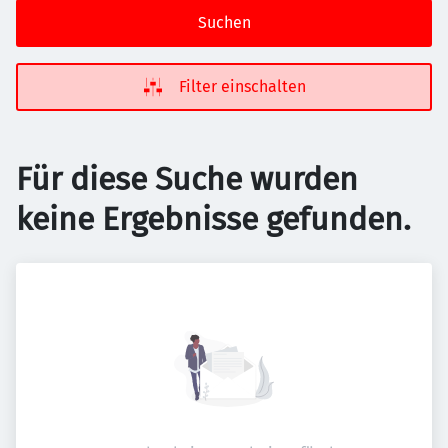
Suchen
Filter einschalten
Für diese Suche wurden
keine Ergebnisse gefunden.