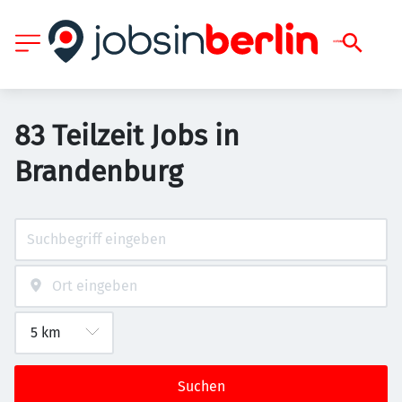
83 Teilzeit Jobs in
Brandenburg
Suchen