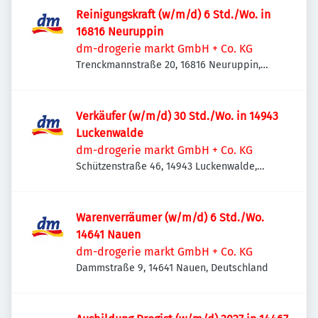
Reinigungskraft (w/m/d) 6 Std./Wo. in
16816 Neuruppin
dm-drogerie markt GmbH + Co. KG
Trenckmannstraße 20, 16816 Neuruppin,
Deutschland
Verkäufer (w/m/d) 30 Std./Wo. in 14943
Luckenwalde
dm-drogerie markt GmbH + Co. KG
Schützenstraße 46, 14943 Luckenwalde,
Deutschland
Warenverräumer (w/m/d) 6 Std./Wo.
14641 Nauen
dm-drogerie markt GmbH + Co. KG
Dammstraße 9, 14641 Nauen, Deutschland