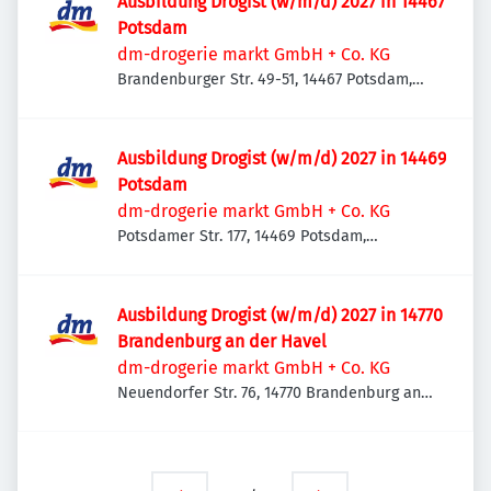
Ausbildung Drogist (w/m/d) 2027 in 14467
Potsdam
dm-drogerie markt GmbH + Co. KG
Brandenburger Str. 49-51, 14467 Potsdam,
Deutschland
Ausbildung Drogist (w/m/d) 2027 in 14469
Potsdam
dm-drogerie markt GmbH + Co. KG
Potsdamer Str. 177, 14469 Potsdam,
Deutschland
Ausbildung Drogist (w/m/d) 2027 in 14770
Brandenburg an der Havel
dm-drogerie markt GmbH + Co. KG
Neuendorfer Str. 76, 14770 Brandenburg an
der Havel, Deutschland