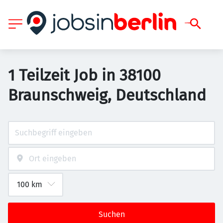
1 Teilzeit Job in 38100
Braunschweig, Deutschland
Suchen