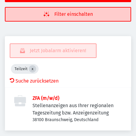
Filter einschalten
Jetzt Jobalarm aktivieren!
Teilzeit
Suche zurücksetzen
ZFA (m/w/d)
Stellenanzeigen aus Ihrer regionalen
Tageszeitung bzw. Anzeigenzeitung
38100 Braunschweig, Deutschland