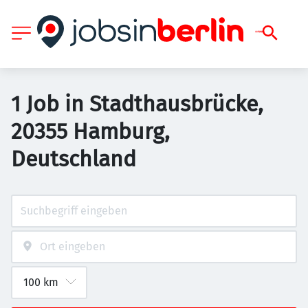
1 Job in Stadthausbrücke,
20355 Hamburg,
Deutschland