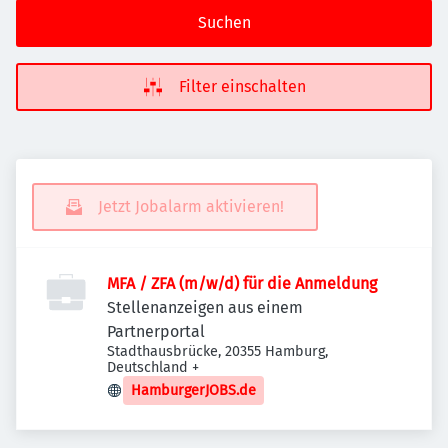
Suchen
Filter einschalten
Jetzt Jobalarm aktivieren!
MFA / ZFA (m/w/d) für die Anmeldung
Stellenanzeigen aus einem
Partnerportal
Stadthausbrücke, 20355 Hamburg,
Deutschland
+
HamburgerJOBS.de