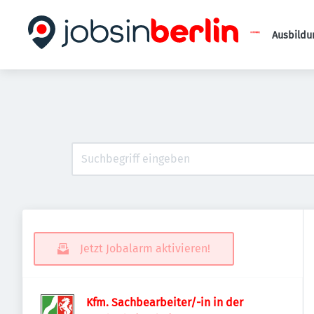
Ausbildu
Jetzt Jobalarm aktivieren!
Kfm. Sachbearbeiter/-in in der