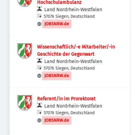
Hochschulambulanz
Land Nordrhein-Westfalen
57076 Siegen, Deutschland
JOBSNRW.de
Wissenschaftlich/-e Mitarbeiter/-in
Geschichte der Gegenwart
Land Nordrhein-Westfalen
57076 Siegen, Deutschland
JOBSNRW.de
Referent/in im Prorektorat
Land Nordrhein-Westfalen
57076 Siegen, Deutschland
JOBSNRW.de