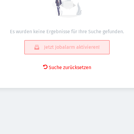
Es wurden keine Ergebnisse für Ihre Suche gefunden.
Jetzt Jobalarm aktivieren!
Suche zurücksetzen