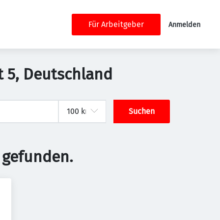
Für Arbeitgeber
Anmelden
t 5, Deutschland
Suchen
 gefunden.