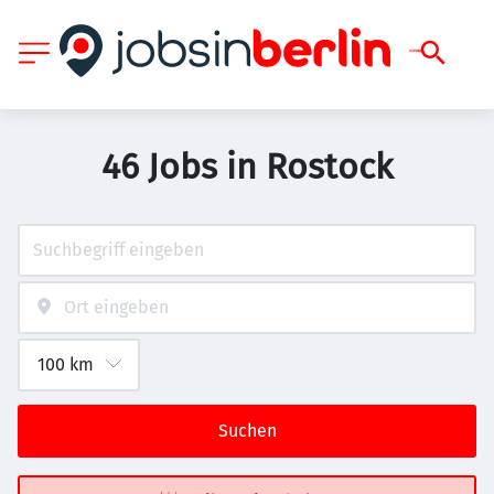
46 Jobs in Rostock
Suchen