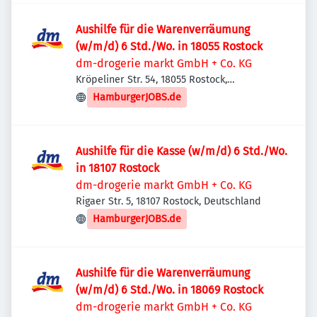
Aushilfe für die Warenverräumung
(w/m/d) 6 Std./Wo. in 18055 Rostock
dm-drogerie markt GmbH + Co. KG
Kröpeliner Str. 54, 18055 Rostock,
Deutschland
HamburgerJOBS.de
Aushilfe für die Kasse (w/m/d) 6 Std./Wo.
in 18107 Rostock
dm-drogerie markt GmbH + Co. KG
Rigaer Str. 5, 18107 Rostock, Deutschland
HamburgerJOBS.de
Aushilfe für die Warenverräumung
(w/m/d) 6 Std./Wo. in 18069 Rostock
dm-drogerie markt GmbH + Co. KG