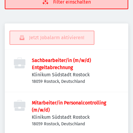
Filter einschalten
Jetzt Jobalarm aktivieren!
Sachbearbeiter/in (m/w/d)
Entgeltabrechnung
Klinikum Südstadt Rostock
18059 Rostock, Deutschland
Mitarbeiter/in Personalcontrolling
(m/w/d)
Klinikum Südstadt Rostock
18059 Rostock, Deutschland