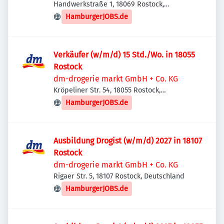
Handwerkstraße 1, 18069 Rostock,
Deutschland
HamburgerJOBS.de
Verkäufer (w/m/d) 15 Std./Wo. in 18055
Rostock
dm-drogerie markt GmbH + Co. KG
Kröpeliner Str. 54, 18055 Rostock,
Deutschland
HamburgerJOBS.de
Ausbildung Drogist (w/m/d) 2027 in 18107
Rostock
dm-drogerie markt GmbH + Co. KG
Rigaer Str. 5, 18107 Rostock, Deutschland
HamburgerJOBS.de