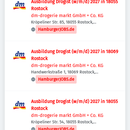
Ausbildung Drogist (w/m/d) 2027 in 18055
Rostock
dm-drogerie markt GmbH + Co. KG
Kröpeliner Str. 85, 18055 Rostock,
Deutschland
HamburgerJOBS.de
Ausbildung Drogist (w/m/d) 2027 in 18069
Rostock
dm-drogerie markt GmbH + Co. KG
Handwerkstraße 1, 18069 Rostock,
Deutschland
HamburgerJOBS.de
Ausbildung Drogist (w/m/d) 2027 in 18055
Rostock
dm-drogerie markt GmbH + Co. KG
Kröpeliner Str. 54, 18055 Rostock,
Deutschland
HamburgerJOBS.de