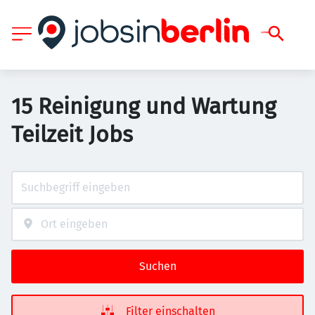
15 Reinigung und Wartung
Teilzeit Jobs
Suchen
Filter einschalten