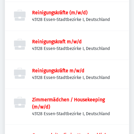
Reinigungskräfte (m/w/d)
45128 Essen-Stadtbezirke I, Deutschland
Reinigungskraft m/w/d
45128 Essen-Stadtbezirke I, Deutschland
Reinigungskräfte m/w/d
45128 Essen-Stadtbezirke I, Deutschland
Zimmermädchen / Housekeeping
(m/w/d)
45128 Essen-Stadtbezirke I, Deutschland