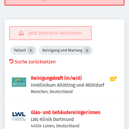
Jetzt Jobalarm aktivieren!
Teilzeit
Reinigung und Wartung
Suche zurücksetzen
Reinigungskraft (m/w/d)
InnKlinikum Altötting und Mühldorf
München, Deutschland
Glas- und Gebäudereiniger:innen
LWL-Klinik Dortmund
44534 Lünen, Deutschland